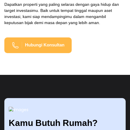
Dapatkan properti yang paling selaras dengan gaya hidup dan
target investasimu. Baik untuk tempat tinggal maupun aset
investasi, kami siap mendampingimu dalam mengambil
keputusan bijak demi masa depan yang lebih aman.
Hubungi Konsultan
Kamu Butuh Rumah?