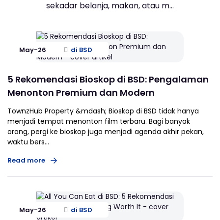
sekadar belanja, makan, atau m...
May-26
di BSD
5 Rekomendasi Bioskop di BSD: Pengalaman
Menonton Premium dan Modern
TownzHub Property &mdash; Bioskop di BSD tidak hanya
menjadi tempat menonton film terbaru. Bagi banyak
orang, pergi ke bioskop juga menjadi agenda akhir pekan,
waktu bers...
Read more
May-26
di BSD