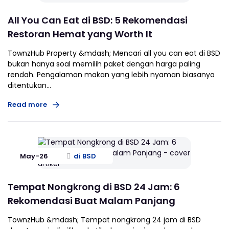
All You Can Eat di BSD: 5 Rekomendasi
Restoran Hemat yang Worth It
TownzHub Property &mdash; Mencari all you can eat di BSD
bukan hanya soal memilih paket dengan harga paling
rendah. Pengalaman makan yang lebih nyaman biasanya
ditentukan...
Read more
May-26
di BSD
Tempat Nongkrong di BSD 24 Jam: 6
Rekomendasi Buat Malam Panjang
TownzHub &mdash; Tempat nongkrong 24 jam di BSD