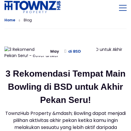
Home
Blog
May
di BSD
3 Rekomendasi Tempat Main
Bowling di BSD untuk Akhir
Pekan Seru!
TownzHub Property &mdash; Bowling dapat menjadi
pilihan aktivitas akhir pekan ketika kamu ingin
melakukan sesuatu yang lebih aktif daripada