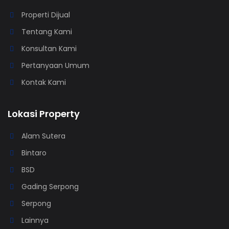
Properti Dijual
Tentang Kami
Konsultan Kami
Pertanyaan Umum
Kontak Kami
Lokasi Property
Alam Sutera
Bintaro
BSD
Gading Serpong
Serpong
Lainnya