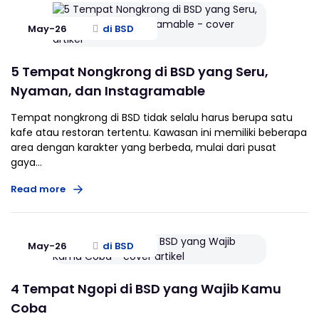
May-26
di BSD
5 Tempat Nongkrong di BSD yang Seru,
Nyaman, dan Instagramable
Tempat nongkrong di BSD tidak selalu harus berupa satu
kafe atau restoran tertentu. Kawasan ini memiliki beberapa
area dengan karakter yang berbeda, mulai dari pusat
gaya...
Read more
May-26
di BSD
4 Tempat Ngopi di BSD yang Wajib Kamu
Coba