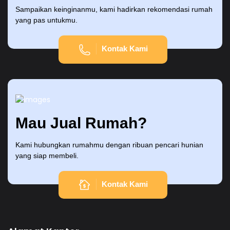
Sampaikan keinginanmu, kami hadirkan rekomendasi rumah
yang pas untukmu.
Kontak Kami
Mau Jual Rumah?
Kami hubungkan rumahmu dengan ribuan pencari hunian
yang siap membeli.
Kontak Kami