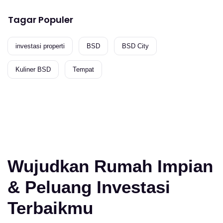
Tagar Populer
investasi properti
BSD
BSD City
Kuliner BSD
Tempat
Wujudkan Rumah Impian
& Peluang Investasi
Terbaikmu