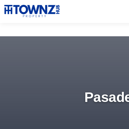
Pasade