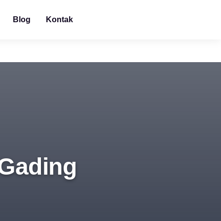
Blog
Kontak
 Gading