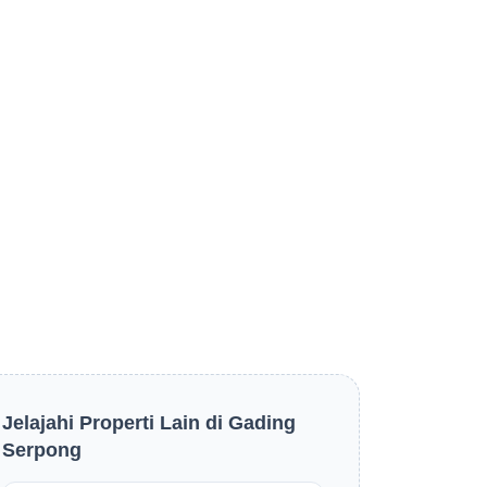
Jelajahi Properti Lain di Gading
Serpong