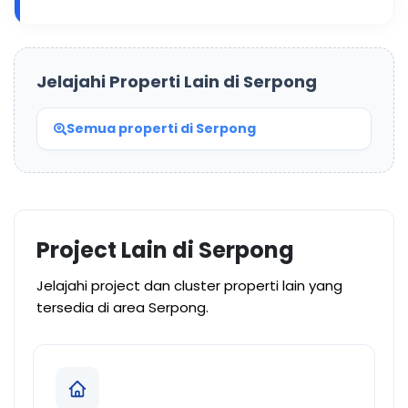
Jelajahi Properti Lain di Serpong
Semua properti di Serpong
Project Lain di Serpong
Jelajahi project dan cluster properti lain yang
tersedia di area Serpong.