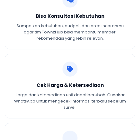
Bisa Konsultasi Kebutuhan
Sampaikan kebutuhan, budget, dan area incaranmu
agar tim TownzHub bisa membantu memberi
rekomendasi yang lebih relevan.
Cek Harga & Ketersediaan
Harga dan ketersediaan unit dapat berubah. Gunakan
WhatsApp untuk mengecek informasi terbaru sebelum
survei.