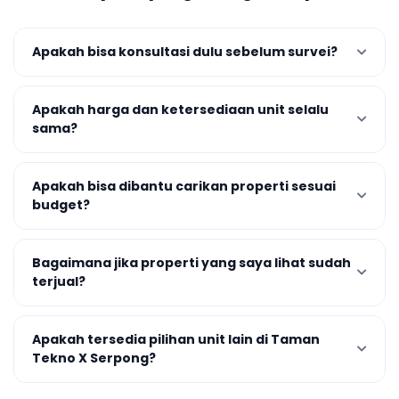
Apakah bisa konsultasi dulu sebelum survei?
Apakah harga dan ketersediaan unit selalu
sama?
Apakah bisa dibantu carikan properti sesuai
budget?
Bagaimana jika properti yang saya lihat sudah
terjual?
Apakah tersedia pilihan unit lain di Taman
Tekno X Serpong?