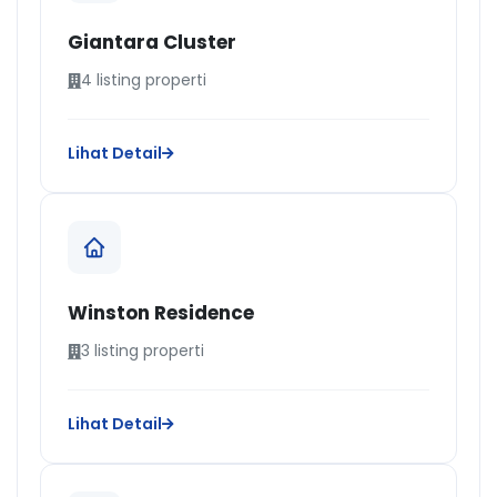
Giantara Cluster
4 listing properti
Lihat Detail
Winston Residence
3 listing properti
Lihat Detail