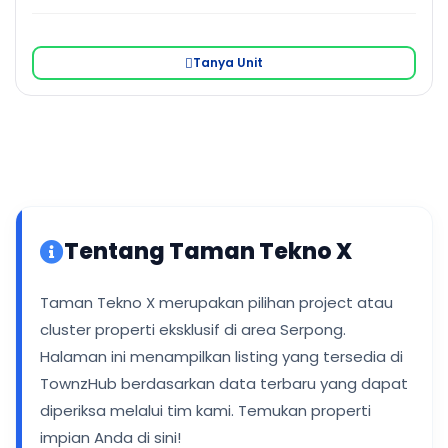
Tanya Unit
Tentang Taman Tekno X
Taman Tekno X merupakan pilihan project atau
cluster properti eksklusif di area Serpong.
Halaman ini menampilkan listing yang tersedia di
TownzHub berdasarkan data terbaru yang dapat
diperiksa melalui tim kami. Temukan properti
impian Anda di sini!