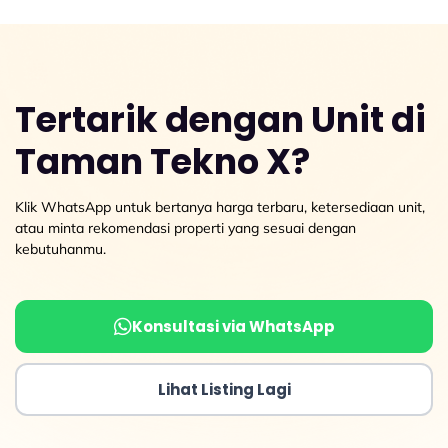
Tertarik dengan Unit di
Taman Tekno X?
Klik WhatsApp untuk bertanya harga terbaru, ketersediaan unit,
atau minta rekomendasi properti yang sesuai dengan
kebutuhanmu.
Konsultasi via WhatsApp
Lihat Listing Lagi