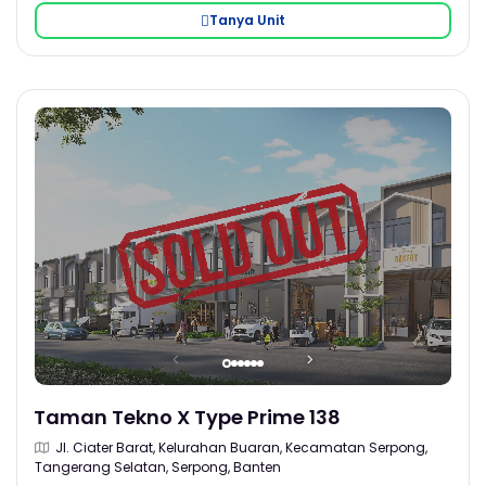
Tanya Unit
Taman Tekno X Type Prime 138
Jl. Ciater Barat, Kelurahan Buaran, Kecamatan Serpong,
Tangerang Selatan, Serpong, Banten