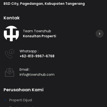
BSD City, Pagedangan, Kabupaten Tangerang
Kontak
Team Townzhub
Konsultan Properti
Whatsapp :
+62-813-9967-6768
Email :
info@townzhub.com
Perusahaan Kami
Properti Dijual