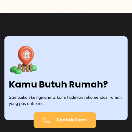
Kamu Butuh Rumah?
Sampaikan keinginanmu, kami hadirkan rekomendasi rumah
yang pas untukmu.
Kontak Kami