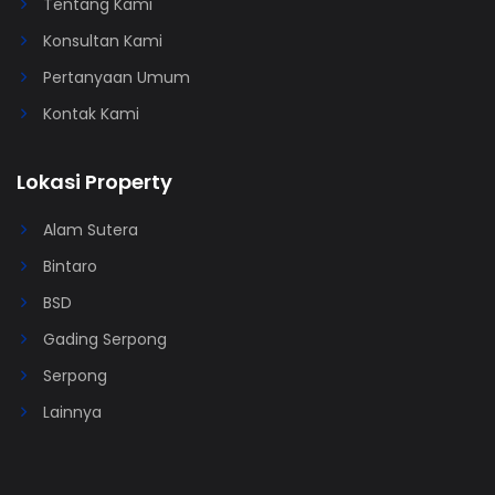
Tentang Kami
Konsultan Kami
Pertanyaan Umum
Kontak Kami
Lokasi Property
Alam Sutera
Bintaro
BSD
Gading Serpong
Serpong
Lainnya