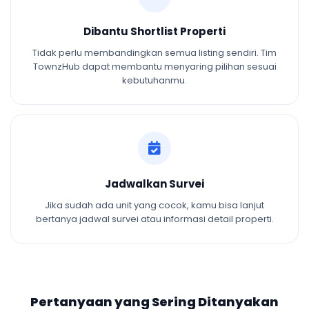
Dibantu Shortlist Properti
Tidak perlu membandingkan semua listing sendiri. Tim
TownzHub dapat membantu menyaring pilihan sesuai
kebutuhanmu.
Jadwalkan Survei
Jika sudah ada unit yang cocok, kamu bisa lanjut
bertanya jadwal survei atau informasi detail properti.
Pertanyaan yang Sering Ditanyakan