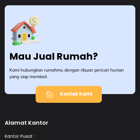
Mau Jual Rumah?
Kami hubungkan rumahmu dengan ribuan pencari hunian
yang siap membeli.
Kontak Kami
Alamat Kantor
Kantor Pusat :