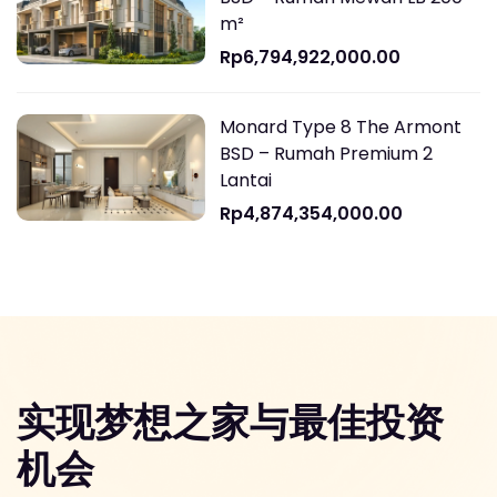
m²
Rp6,794,922,000.00
Monard Type 8 The Armont
BSD – Rumah Premium 2
Lantai
Rp4,874,354,000.00
实现梦想之家与最佳投资
机会