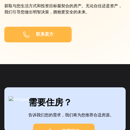
获取与您生活方式和投资目标最契合的房产。无论自住还是资产，
我们引导您做出明智决策，拥抱更安全的未来。
联系卖方
需要住房？
告诉我们您的需求，我们将为您推荐合适房源。