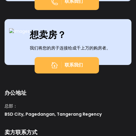
联系我们
想卖房？
我们将您的房子连接给成千上万的购房者。
联系我们
办公地址
总部：
BSD City, Pagedangan, Tangerang Regency
卖方联系方式