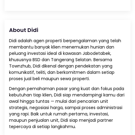
About Didi
Didi adalah agen properti berpengalaman yang telah
membantu banyak klien menemukan hunian dan
peluang investasi ideal di kawasan Jabodetabek,
khususnya BSD dan Tangerang Selatan. Bersama
Townzhub, Didi dikenal dengan pendekatan yang
komunikatif, teliti, dan berkomitmen dalam setiap
proses jual beli maupun sewa properti.
Dengan pemahaman pasar yang kuat dan fokus pada
kebutuhan tiap klien, Didi siap mendampingi kamu dari
awal hingga tuntas — mulai dari pencarian unit
strategis, negosiasi harga, sampai proses administrasi
yang rapi. Baik untuk rumah pertama, investasi,
maupun penjualan unit, Didi siap menjadi partner
tepercaya di setiap langkahmu.