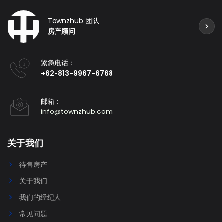
Townzhub 团队
房产顾问
紧急电话：
+62-813-9967-6768
邮箱：
info@townzhub.com
关于我们
待售房产
关于我们
我们的经纪人
常见问题