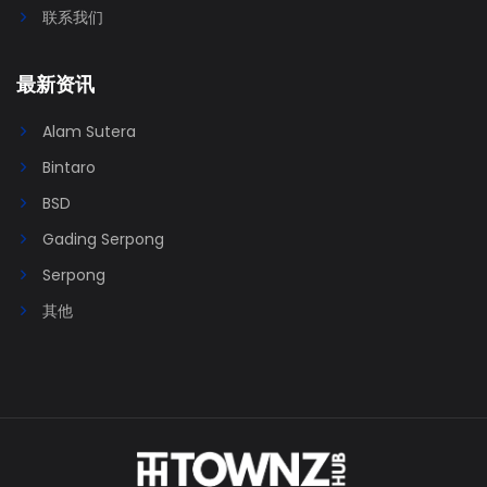
联系我们
最新资讯
Alam Sutera
Bintaro
BSD
Gading Serpong
Serpong
其他