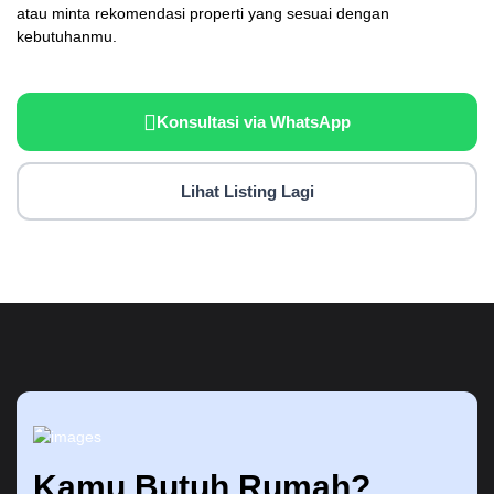
atau minta rekomendasi properti yang sesuai dengan
kebutuhanmu.
Konsultasi via WhatsApp
Lihat Listing Lagi
Kamu Butuh Rumah?