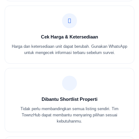
Cek Harga & Ketersediaan
Harga dan ketersediaan unit dapat berubah. Gunakan WhatsApp
untuk mengecek informasi terbaru sebelum survei.
Dibantu Shortlist Properti
Tidak perlu membandingkan semua listing sendiri. Tim
TownzHub dapat membantu menyaring pilihan sesuai
kebutuhanmu.