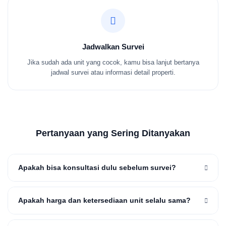
Jadwalkan Survei
Jika sudah ada unit yang cocok, kamu bisa lanjut bertanya
jadwal survei atau informasi detail properti.
Pertanyaan yang Sering Ditanyakan
Apakah bisa konsultasi dulu sebelum survei?
Apakah harga dan ketersediaan unit selalu sama?