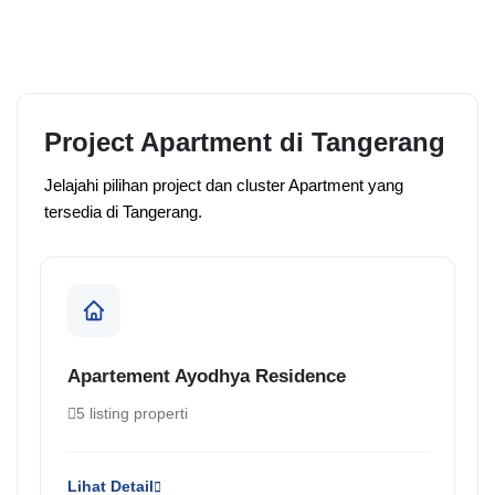
Project Apartment di Tangerang
Jelajahi pilihan project dan cluster Apartment yang
tersedia di Tangerang.
Apartement Ayodhya Residence
5 listing properti
Lihat Detail