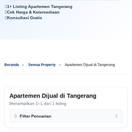
1+ Listing Apartemen Tangerang
Cek Harga & Ketersediaan
Konsultasi Gratis
Beranda
Semua Property
Apartemen Dijual di Tangerang
Apartemen Dijual di Tangerang
Menampilkan 1–1 dari 1 listing
Filter Pencarian