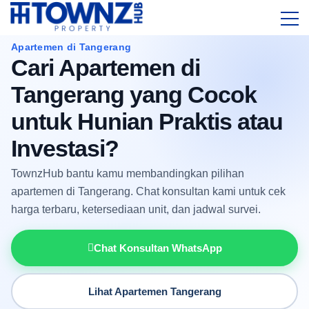
Apartemen di Tangerang
Cari Apartemen di
Tangerang yang Cocok
untuk Hunian Praktis atau
Investasi?
TownzHub bantu kamu membandingkan pilihan
apartemen di Tangerang. Chat konsultan kami untuk cek
harga terbaru, ketersediaan unit, dan jadwal survei.
Chat Konsultan WhatsApp
Lihat Apartemen Tangerang