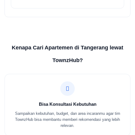
Kenapa Cari Apartemen di Tangerang lewat
TownzHub?
Bisa Konsultasi Kebutuhan
Sampaikan kebutuhan, budget, dan area incaranmu agar tim
TownzHub bisa membantu memberi rekomendasi yang lebih
relevan.