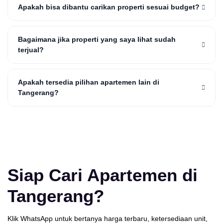
Apakah bisa dibantu carikan properti sesuai budget?
Bagaimana jika properti yang saya lihat sudah
terjual?
Apakah tersedia pilihan apartemen lain di
Tangerang?
Siap Cari Apartemen di
Tangerang?
Klik WhatsApp untuk bertanya harga terbaru, ketersediaan unit,