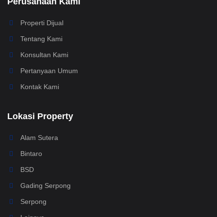
Perusahaan Kami
Properti Dijual
Tentang Kami
Konsultan Kami
Pertanyaan Umum
Kontak Kami
Lokasi Property
Alam Sutera
Bintaro
BSD
Gading Serpong
Serpong