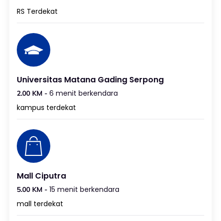
RS Terdekat
Universitas Matana Gading Serpong
6 menit berkendara
2.00 KM -
kampus terdekat
Mall Ciputra
15 menit berkendara
5.00 KM -
mall terdekat