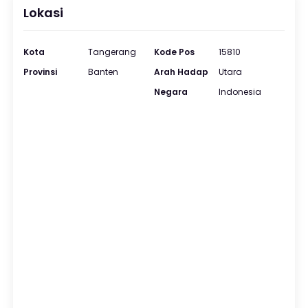
Lokasi
Kota
Tangerang
Kode Pos
15810
Provinsi
Banten
Arah Hadap
Utara
Negara
Indonesia