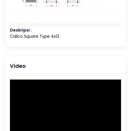
Deskripsi :
Calico Square Type 4x12
Video