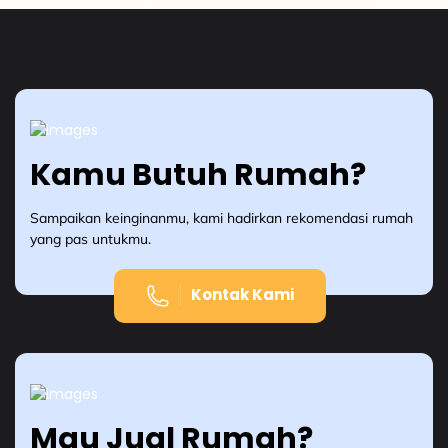
Kamu Butuh Rumah?
Sampaikan keinginanmu, kami hadirkan rekomendasi rumah
yang pas untukmu.
Kontak Kami
Mau Jual Rumah?