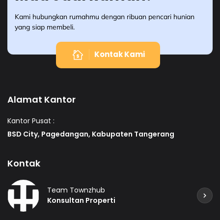
Kami hubungkan rumahmu dengan ribuan pencari hunian
yang siap membeli.
Kontak Kami
Alamat Kantor
Kantor Pusat :
BSD City, Pagedangan, Kabupaten Tangerang
Kontak
Team Townzhub
Konsultan Properti