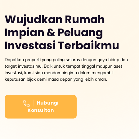
Wujudkan Rumah
Impian & Peluang
Investasi Terbaikmu
Dapatkan properti yang paling selaras dengan gaya hidup dan
target investasimu. Baik untuk tempat tinggal maupun aset
investasi, kami siap mendampingimu dalam mengambil
keputusan bijak demi masa depan yang lebih aman.
Hubungi
Konsultan