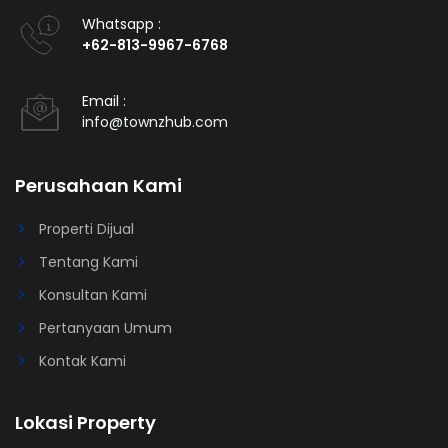
Whatsapp :
+62-813-9967-6768
Email :
info@townzhub.com
Perusahaan Kami
Properti Dijual
Tentang Kami
Konsultan Kami
Pertanyaan Umum
Kontak Kami
Lokasi Property