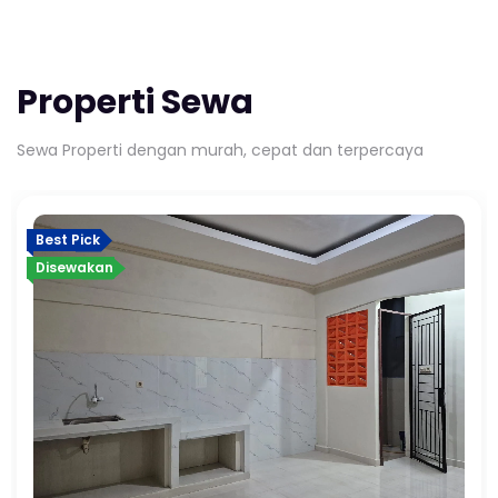
Properti Sewa
Sewa Properti dengan murah, cepat dan terpercaya
Best Pick
Disewakan