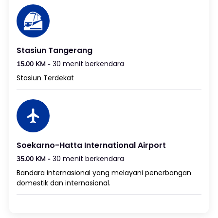
Stasiun Tangerang
30 menit berkendara
15.00 KM -
Stasiun Terdekat
Soekarno-Hatta International Airport
30 menit berkendara
35.00 KM -
Bandara internasional yang melayani penerbangan
domestik dan internasional.