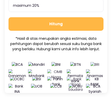
Hitung
*Hasil di atas merupakan angka estimasi, data
perhitungan dapat berubah sesuai suku bunga bank
yang berlaku. Hubungi kami untuk info lebih lanjut.