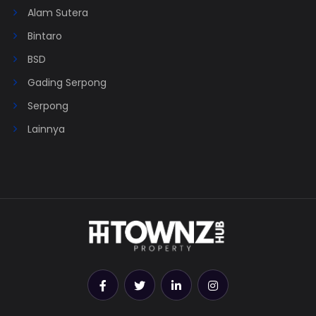
Alam Sutera
Bintaro
BSD
Gading Serpong
Serpong
Lainnya