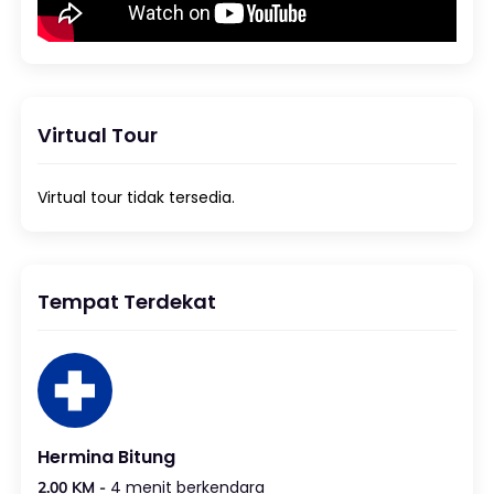
Virtual Tour
Virtual tour tidak tersedia.
Tempat Terdekat
Hermina Bitung
4 menit berkendara
2.00 KM -