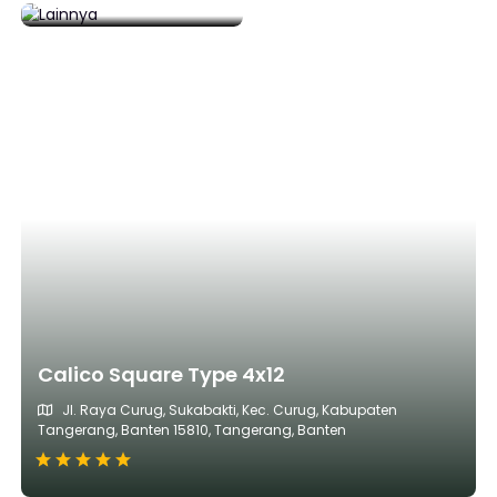
92 Daftar
Calico Square Type 4x12
Jl. Raya Curug, Sukabakti, Kec. Curug, Kabupaten
Tangerang, Banten 15810, Tangerang, Banten