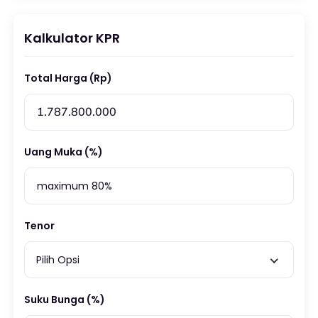
Kalkulator KPR
Total Harga (Rp)
Uang Muka (%)
Tenor
Pilih Opsi
Suku Bunga (%)