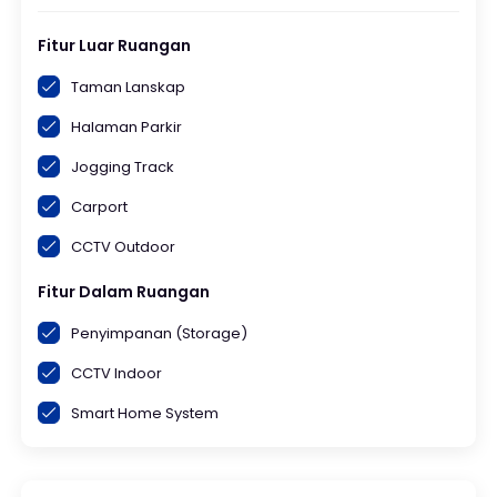
Fitur Luar Ruangan
Taman Lanskap
Halaman Parkir
Jogging Track
Carport
CCTV Outdoor
Fitur Dalam Ruangan
Penyimpanan (Storage)
CCTV Indoor
Smart Home System