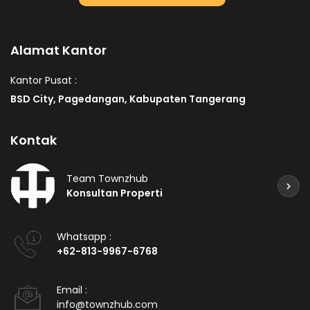
Alamat Kantor
Kantor Pusat :
BSD City, Pagedangan, Kabupaten Tangerang
Kontak
Team Townzhub
Konsultan Properti
Whatsapp :
+62-813-9967-6768
Email :
info@townzhub.com