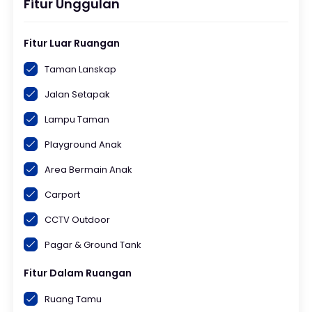
Fitur Unggulan
Fitur Luar Ruangan
Taman Lanskap
Jalan Setapak
Lampu Taman
Playground Anak
Area Bermain Anak
Carport
CCTV Outdoor
Pagar & Ground Tank
Fitur Dalam Ruangan
Ruang Tamu