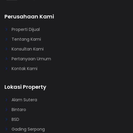
Perusahaan Kami
Properti Dijual
Tentang Kami
Konsultan Kami
Pertanyaan Umum
Kontak Kami
Lokasi Property
Alam Sutera
Bintaro
BSD
Gading Serpong