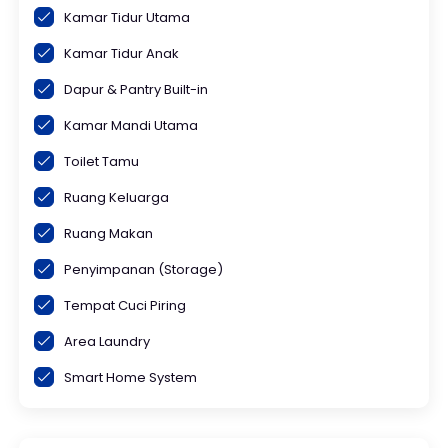
Kamar Tidur Utama
Kamar Tidur Anak
Dapur & Pantry Built-in
Kamar Mandi Utama
Toilet Tamu
Ruang Keluarga
Ruang Makan
Penyimpanan (Storage)
Tempat Cuci Piring
Area Laundry
Smart Home System