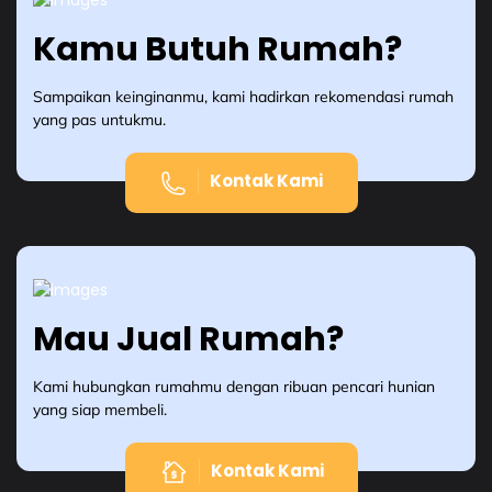
Kamu Butuh Rumah?
Sampaikan keinginanmu, kami hadirkan rekomendasi rumah
yang pas untukmu.
Kontak Kami
Mau Jual Rumah?
Kami hubungkan rumahmu dengan ribuan pencari hunian
yang siap membeli.
Kontak Kami