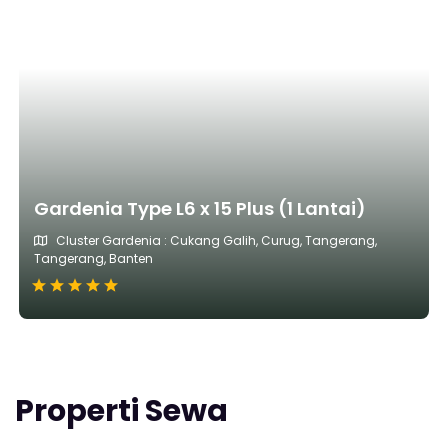
Gardenia Type L6 x 15 Plus (1 Lantai)
Cluster Gardenia : Cukang Galih, Curug, Tangerang,
Tangerang, Banten
Properti Sewa