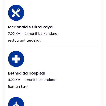
McDonald’s Citra Raya
12 menit berkendara
7.00 KM -
restaurant terdekat
Bethsaida Hospital
1 menit berkendara
4.00 KM -
Rumah Sakit