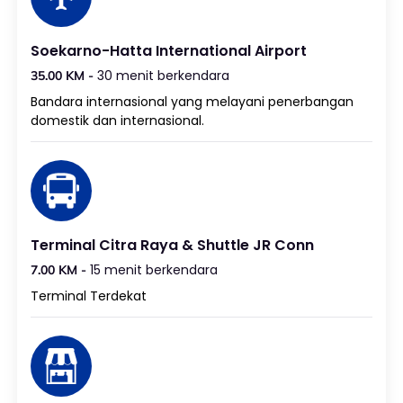
Soekarno-Hatta International Airport
30 menit berkendara
35.00 KM -
Bandara internasional yang melayani penerbangan
domestik dan internasional.
Terminal Citra Raya & Shuttle JR Conn
15 menit berkendara
7.00 KM -
Terminal Terdekat