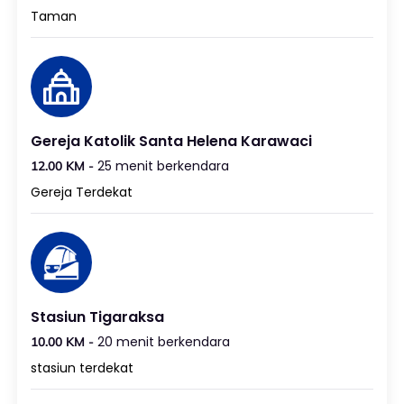
Taman
Gereja Katolik Santa Helena Karawaci
25 menit berkendara
12.00 KM -
Gereja Terdekat
Stasiun Tigaraksa
20 menit berkendara
10.00 KM -
stasiun terdekat