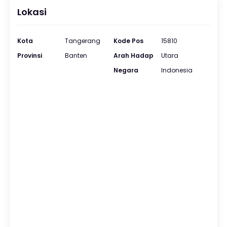
Lokasi
Kota
Tangerang
Kode Pos
15810
Provinsi
Banten
Arah Hadap
Utara
Negara
Indonesia