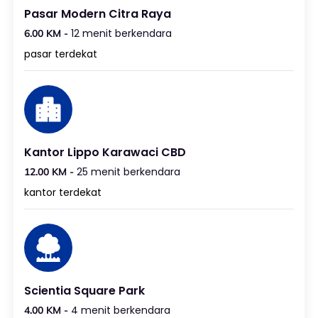
Pasar Modern Citra Raya
12 menit berkendara
6.00 KM -
pasar terdekat
Kantor Lippo Karawaci CBD
25 menit berkendara
12.00 KM -
kantor terdekat
Scientia Square Park
4 menit berkendara
4.00 KM -