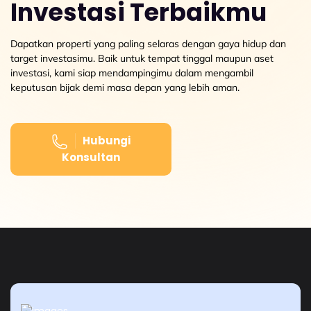
Investasi Terbaikmu
Dapatkan properti yang paling selaras dengan gaya hidup dan
target investasimu. Baik untuk tempat tinggal maupun aset
investasi, kami siap mendampingimu dalam mengambil
keputusan bijak demi masa depan yang lebih aman.
Hubungi
Konsultan