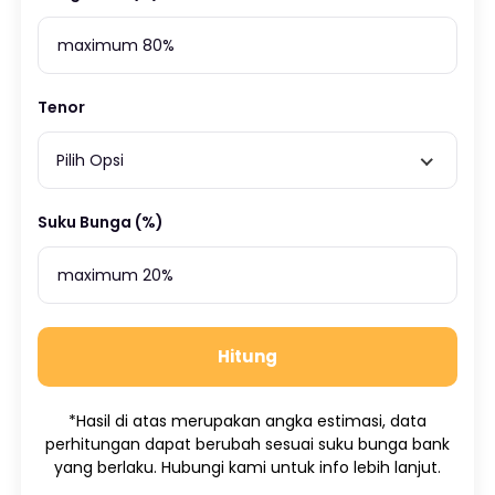
Tenor
Pilih Opsi
Suku Bunga (%)
Hitung
*Hasil di atas merupakan angka estimasi, data
perhitungan dapat berubah sesuai suku bunga bank
yang berlaku. Hubungi kami untuk info lebih lanjut.