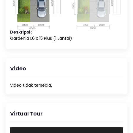
Deskripsi :
Gardenia L6 x 15 Plus (1 Lantai)
Video
Video tidak tersedia.
Virtual Tour