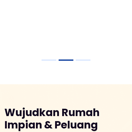
Wujudkan Rumah
Impian & Peluang