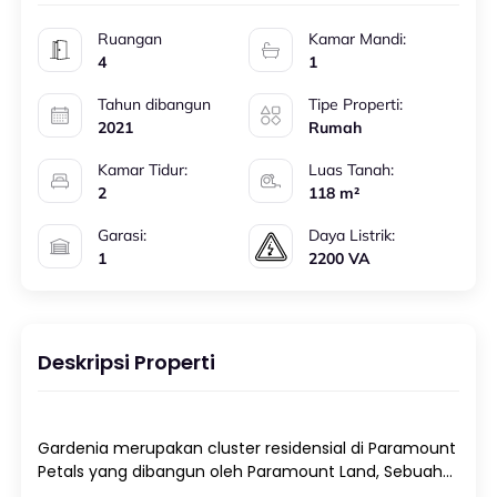
Ruangan
Kamar Mandi:
4
1
Tahun dibangun
Tipe Properti:
2021
Rumah
Kamar Tidur:
Luas Tanah:
2
118 m²
Garasi:
Daya Listrik:
1
2200 VA
Deskripsi Properti
Gardenia merupakan cluster residensial di Paramount