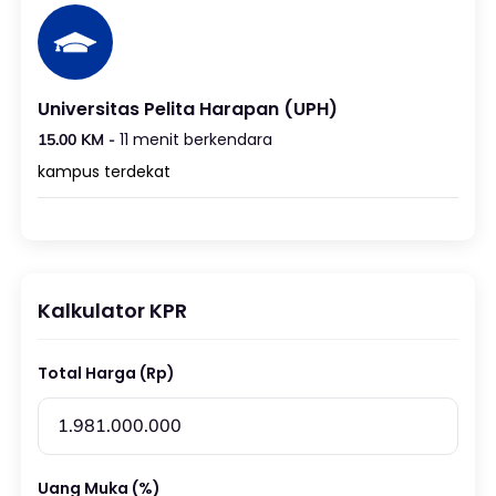
Universitas Pelita Harapan (UPH)
11 menit berkendara
15.00 KM -
kampus terdekat
Kalkulator KPR
Total Harga (Rp)
Uang Muka (%)