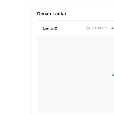
Denah Lantai
Lantai:2
Harga:
Rp 1.04