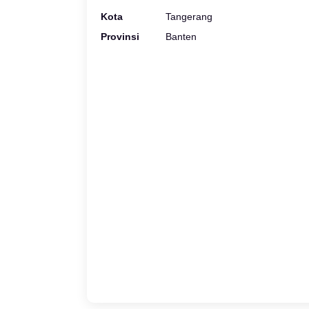
Kota
Tangerang
Provinsi
Banten