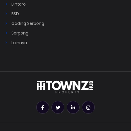
Bintaro
BSD
Gading Serpong
Serpong
Lainnya