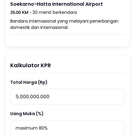
Soekarno-Hatta International Airport
30 menit berkendara
35.00 KM -
Bandara internasional yang melayani penerbangan
domestik dan internasional.
Kalkulator KPR
Total Harga (Rp)
Uang Muka (%)