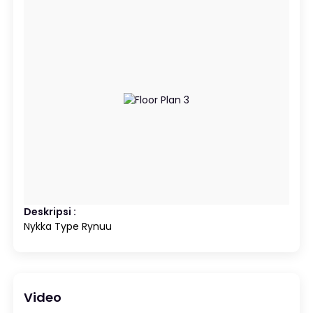
Deskripsi :
Nykka Type Rynuu
Video