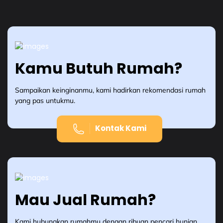
Kamu Butuh Rumah?
Sampaikan keinginanmu, kami hadirkan rekomendasi rumah
yang pas untukmu.
Kontak Kami
Mau Jual Rumah?
Kami hubungkan rumahmu dengan ribuan pencari hunian