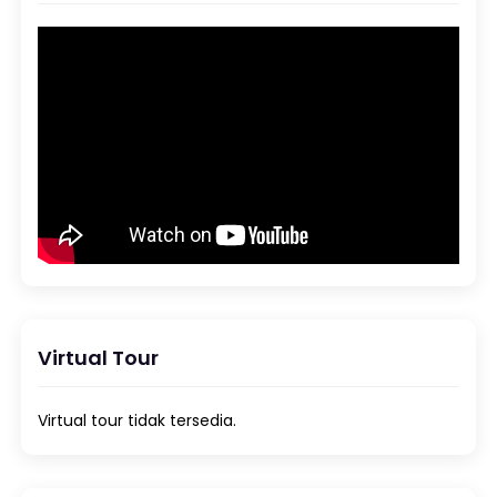
Virtual Tour
Virtual tour tidak tersedia.