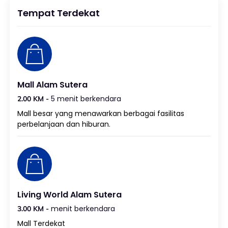
Tempat Terdekat
Mall Alam Sutera
5 menit berkendara
2.00 KM -
Mall besar yang menawarkan berbagai fasilitas
perbelanjaan dan hiburan.
Living World Alam Sutera
menit berkendara
3.00 KM -
Mall Terdekat