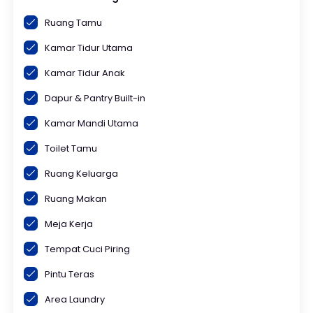
Ruang Tamu
Kamar Tidur Utama
Kamar Tidur Anak
Dapur & Pantry Built-in
Kamar Mandi Utama
Toilet Tamu
Ruang Keluarga
Ruang Makan
Meja Kerja
Tempat Cuci Piring
Pintu Teras
Area Laundry