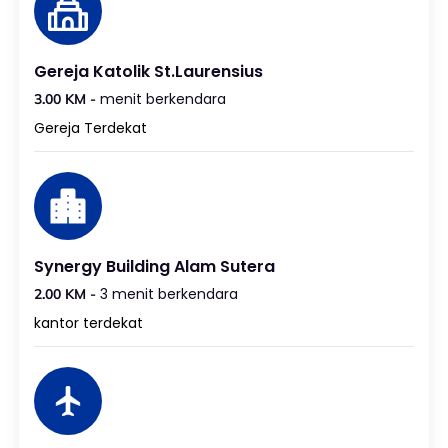
Gereja Katolik St.Laurensius
menit berkendara
3.00 KM -
Gereja Terdekat
Synergy Building Alam Sutera
3 menit berkendara
2.00 KM -
kantor terdekat