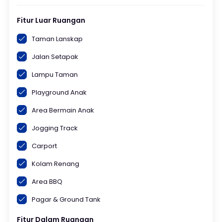
Fitur Luar Ruangan
Taman Lanskap
Jalan Setapak
Lampu Taman
Playground Anak
Area Bermain Anak
Jogging Track
Carport
Kolam Renang
Area BBQ
Pagar & Ground Tank
Fitur Dalam Ruangan