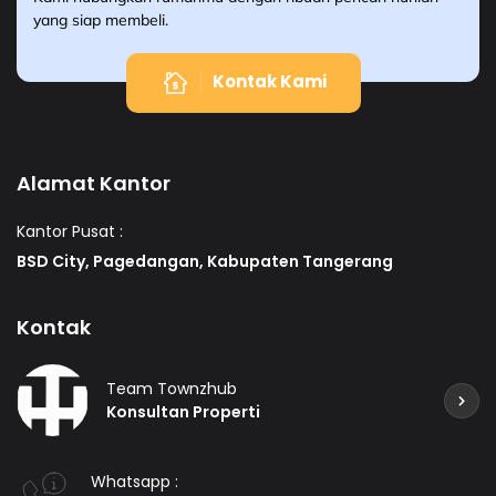
yang siap membeli.
Kontak Kami
Alamat Kantor
Kantor Pusat :
BSD City, Pagedangan, Kabupaten Tangerang
Kontak
Team Townzhub
Konsultan Properti
Whatsapp :