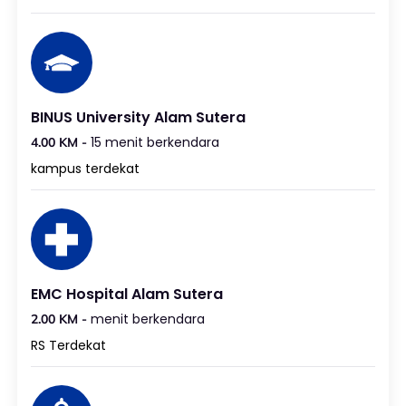
BINUS University Alam Sutera
15 menit berkendara
4.00 KM -
kampus terdekat
EMC Hospital Alam Sutera
menit berkendara
2.00 KM -
RS Terdekat