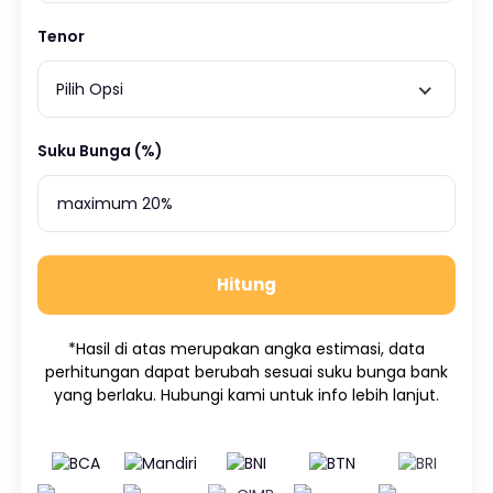
Tenor
Pilih Opsi
Suku Bunga (%)
Hitung
*Hasil di atas merupakan angka estimasi, data
perhitungan dapat berubah sesuai suku bunga bank
yang berlaku. Hubungi kami untuk info lebih lanjut.