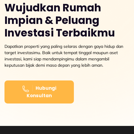
Wujudkan Rumah
Impian & Peluang
Investasi Terbaikmu
Dapatkan properti yang paling selaras dengan gaya hidup dan
target investasimu. Baik untuk tempat tinggal maupun aset
investasi, kami siap mendampingimu dalam mengambil
keputusan bijak demi masa depan yang lebih aman.
Hubungi
Konsultan