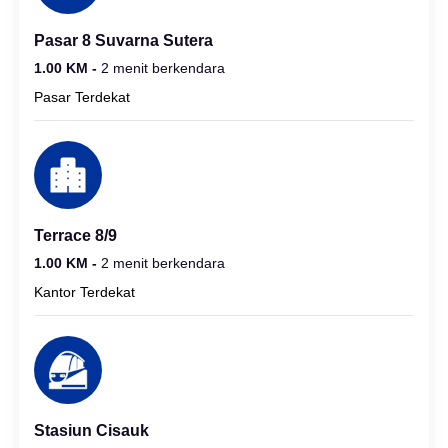
Pasar 8 Suvarna Sutera
1.00 KM -
2 menit berkendara
Pasar Terdekat
Terrace 8/9
1.00 KM -
2 menit berkendara
Kantor Terdekat
Stasiun Cisauk