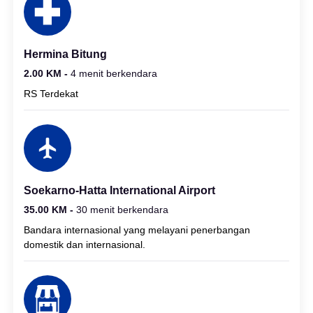
Hermina Bitung
2.00 KM -
4 menit berkendara
RS Terdekat
Soekarno-Hatta International Airport
35.00 KM -
30 menit berkendara
Bandara internasional yang melayani penerbangan
domestik dan internasional.