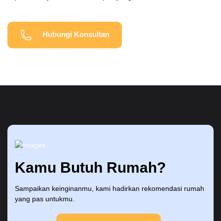
Hubungi Konsultan
Kamu Butuh Rumah?
Sampaikan keinginanmu, kami hadirkan rekomendasi rumah
yang pas untukmu.