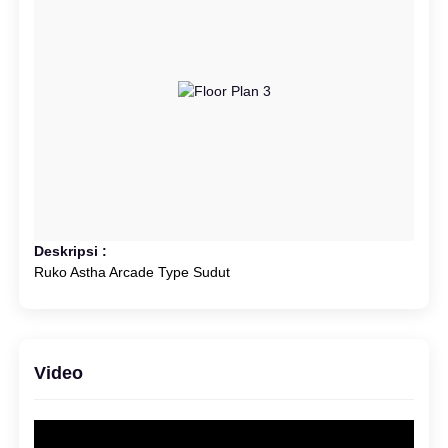
Deskripsi :
Ruko Astha Arcade Type Sudut
Video