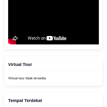
Virtual Tour
Virtual tour tidak tersedia.
Tempat Terdekat