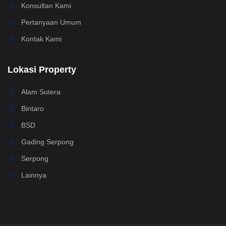
Konsultan Kami
Pertanyaan Umum
Kontak Kami
Lokasi Property
Alam Sutera
Bintaro
BSD
Gading Serpong
Serpong
Lainnya