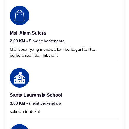
Mall Alam Sutera
2.00 KM -
5 menit berkendara
Mall besar yang menawarkan berbagai fasilitas
perbelanjaan dan hiburan.
Santa Laurensia School
3.00 KM -
menit berkendara
sekolah terdekat