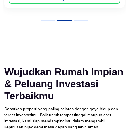
Wujudkan Rumah Impian
& Peluang Investasi
Terbaikmu
Dapatkan properti yang paling selaras dengan gaya hidup dan
target investasimu. Baik untuk tempat tinggal maupun aset
investasi, kami siap mendampingimu dalam mengambil
keputusan bijak demi masa depan yang lebih aman.