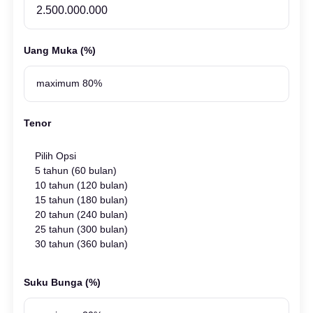
Uang Muka (%)
Tenor
Pilih Opsi
5 tahun (60 bulan)
10 tahun (120 bulan)
15 tahun (180 bulan)
20 tahun (240 bulan)
25 tahun (300 bulan)
30 tahun (360 bulan)
Suku Bunga (%)