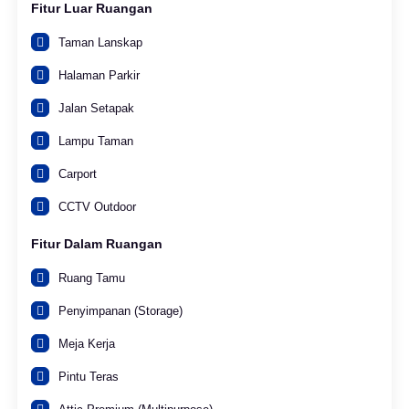
Fitur Luar Ruangan
Taman Lanskap
Halaman Parkir
Jalan Setapak
Lampu Taman
Carport
CCTV Outdoor
Fitur Dalam Ruangan
Ruang Tamu
Penyimpanan (Storage)
Meja Kerja
Pintu Teras