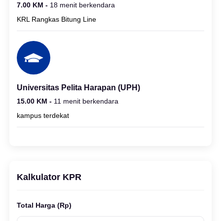
7.00 KM -
18 menit berkendara
KRL Rangkas Bitung Line
Universitas Pelita Harapan (UPH)
15.00 KM -
11 menit berkendara
kampus terdekat
Kalkulator KPR
Total Harga (Rp)