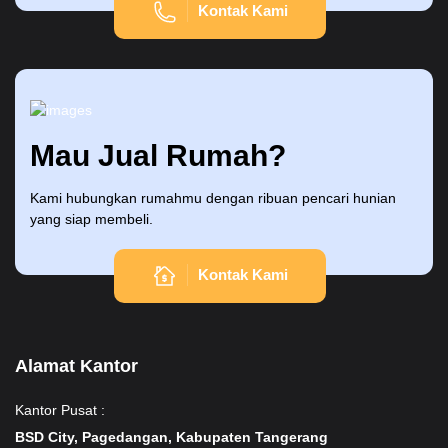
Kontak Kami
Mau Jual Rumah?
Kami hubungkan rumahmu dengan ribuan pencari hunian
yang siap membeli.
Kontak Kami
Alamat Kantor
Kantor Pusat :
BSD City, Pagedangan, Kabupaten Tangerang