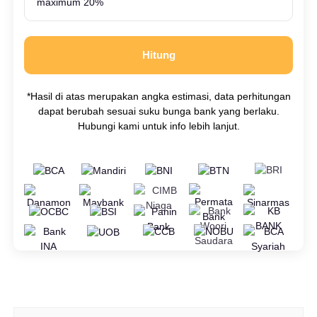
Hitung
*Hasil di atas merupakan angka estimasi, data perhitungan
dapat berubah sesuai suku bunga bank yang berlaku.
Hubungi kami untuk info lebih lanjut.