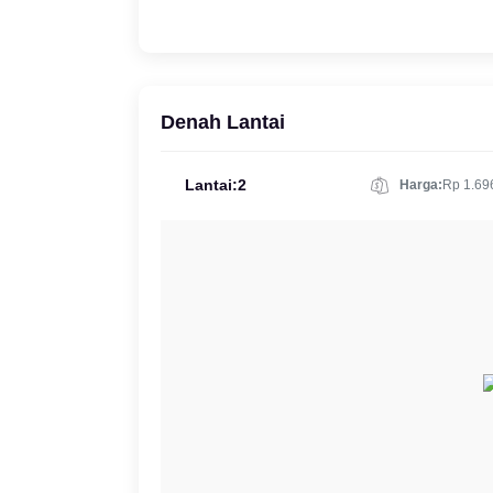
Denah Lantai
Lantai:2
Harga:
Rp 1.69