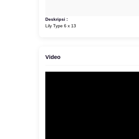
Deskripsi :
Lily Type 6 x 13
Video