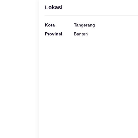
Lokasi
Kota
Tangerang
Provinsi
Banten