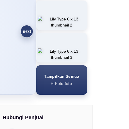
Tampilkan Semua
6 Foto-foto
Hubungi Penjual