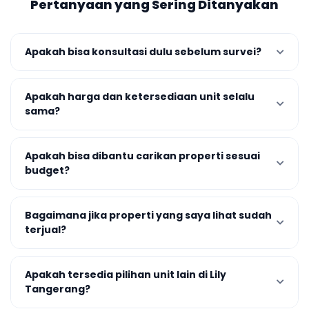
Pertanyaan yang Sering Ditanyakan
Apakah bisa konsultasi dulu sebelum survei?
Apakah harga dan ketersediaan unit selalu
sama?
Apakah bisa dibantu carikan properti sesuai
budget?
Bagaimana jika properti yang saya lihat sudah
terjual?
Apakah tersedia pilihan unit lain di Lily
Tangerang?