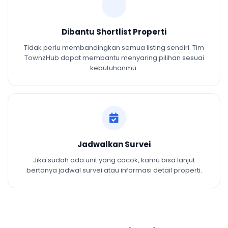
Dibantu Shortlist Properti
Tidak perlu membandingkan semua listing sendiri. Tim
TownzHub dapat membantu menyaring pilihan sesuai
kebutuhanmu.
Jadwalkan Survei
Jika sudah ada unit yang cocok, kamu bisa lanjut
bertanya jadwal survei atau informasi detail properti.