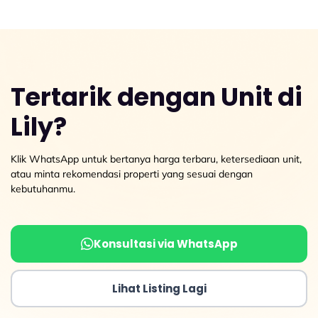
Tertarik dengan Unit di
Lily?
Klik WhatsApp untuk bertanya harga terbaru, ketersediaan unit,
atau minta rekomendasi properti yang sesuai dengan
kebutuhanmu.
Konsultasi via WhatsApp
Lihat Listing Lagi