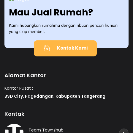
Mau Jual Rumah?
Kami hubungkan rumahmu dengan ribuan pencari hunian
yang siap membeli.
Kontak Kami
Alamat Kantor
Kantor Pusat :
BSD City, Pagedangan, Kabupaten Tangerang
Kontak
Team Townzhub