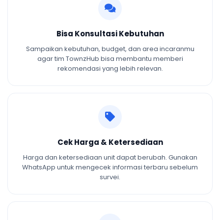
Bisa Konsultasi Kebutuhan
Sampaikan kebutuhan, budget, dan area incaranmu
agar tim TownzHub bisa membantu memberi
rekomendasi yang lebih relevan.
Cek Harga & Ketersediaan
Harga dan ketersediaan unit dapat berubah. Gunakan
WhatsApp untuk mengecek informasi terbaru sebelum
survei.