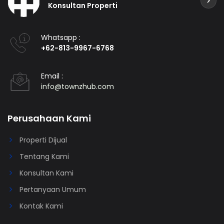
Konsultan Properti
Whatsapp :
+62-813-9967-6768
Email :
info@townzhub.com
Perusahaan Kami
Properti Dijual
Tentang Kami
Konsultan Kami
Pertanyaan Umum
Kontak Kami