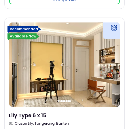
Recommended
Available Now
Lily Type 6 x 15
Cluster Lily, Tangerang, Banten