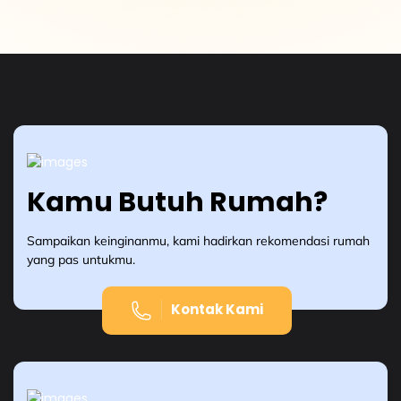
Kamu Butuh Rumah?
Sampaikan keinginanmu, kami hadirkan rekomendasi rumah
yang pas untukmu.
Kontak Kami