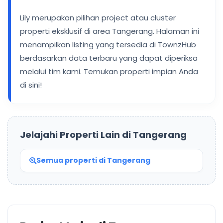
Lily merupakan pilihan project atau cluster
properti eksklusif di area Tangerang. Halaman ini
menampilkan listing yang tersedia di TownzHub
berdasarkan data terbaru yang dapat diperiksa
melalui tim kami. Temukan properti impian Anda
di sini!
Jelajahi Properti Lain di Tangerang
Semua properti di Tangerang