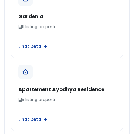
Gardenia
11 listing properti
Lihat Detail
Apartement Ayodhya Residence
5 listing properti
Lihat Detail