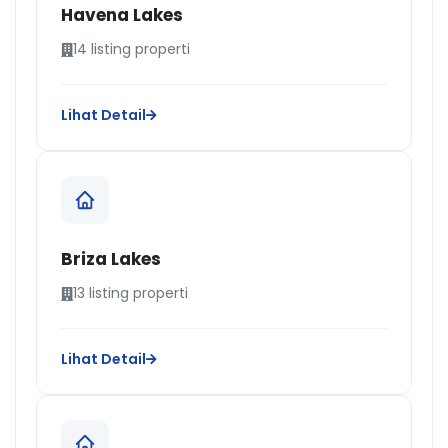
Havena Lakes
14 listing properti
Lihat Detail
Briza Lakes
13 listing properti
Lihat Detail