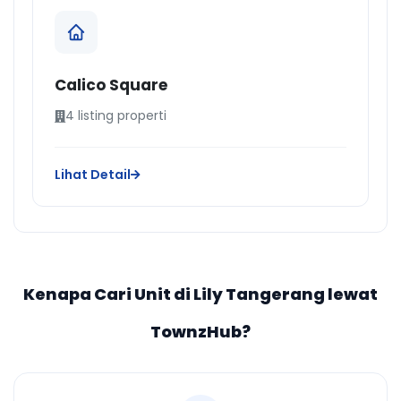
Calico Square
4 listing properti
Lihat Detail
Kenapa Cari Unit di Lily Tangerang lewat
TownzHub?