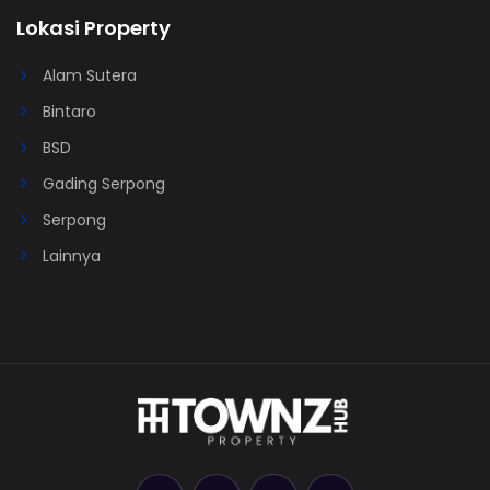
Lokasi Property
Alam Sutera
Bintaro
BSD
Gading Serpong
Serpong
Lainnya