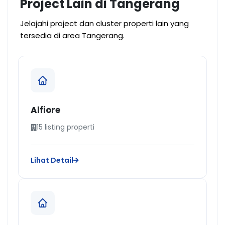
Project Lain di Tangerang
Jelajahi project dan cluster properti lain yang
tersedia di area Tangerang.
Alfiore
15 listing properti
Lihat Detail