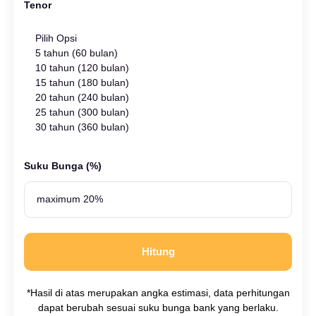
Tenor
Pilih Opsi
5 tahun (60 bulan)
10 tahun (120 bulan)
15 tahun (180 bulan)
20 tahun (240 bulan)
25 tahun (300 bulan)
30 tahun (360 bulan)
Suku Bunga (%)
Hitung
*Hasil di atas merupakan angka estimasi, data perhitungan
dapat berubah sesuai suku bunga bank yang berlaku.