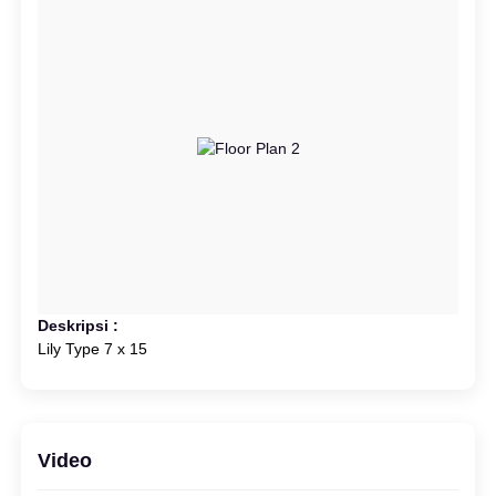
Deskripsi :
Lily Type 7 x 15
Video