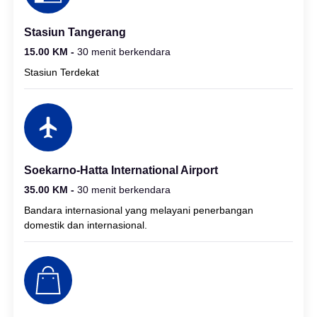
Stasiun Tangerang
15.00 KM -
30 menit berkendara
Stasiun Terdekat
Soekarno-Hatta International Airport
35.00 KM -
30 menit berkendara
Bandara internasional yang melayani penerbangan
domestik dan internasional.