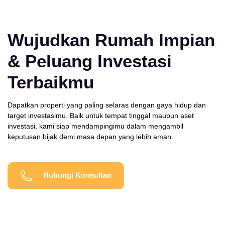
Wujudkan Rumah Impian
& Peluang Investasi
Terbaikmu
Dapatkan properti yang paling selaras dengan gaya hidup dan
target investasimu. Baik untuk tempat tinggal maupun aset
investasi, kami siap mendampingimu dalam mengambil
keputusan bijak demi masa depan yang lebih aman.
Hubungi Konsultan