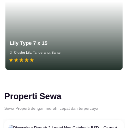
Lily Type 7 x 15
Cluster Lily, Tangerang, Banten
Properti Sewa
Sewa Properti dengan murah, cepat dan terpercaya