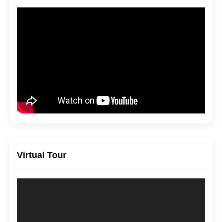
Virtual Tour