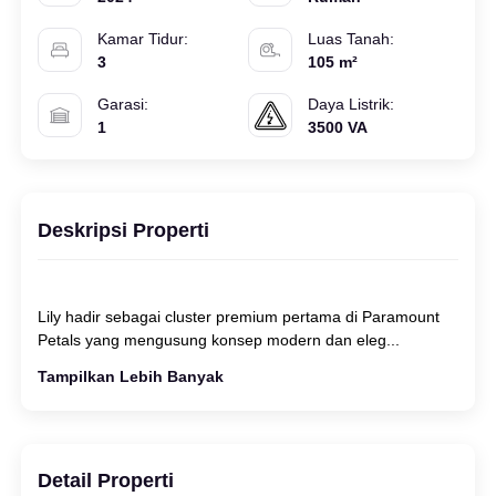
Kamar Tidur:
Luas Tanah:
3
105 m²
Garasi:
Daya Listrik:
1
3500 VA
Deskripsi Properti
Lily hadir sebagai cluster premium pertama di Paramount
Tampilkan Lebih Banyak
Detail Properti