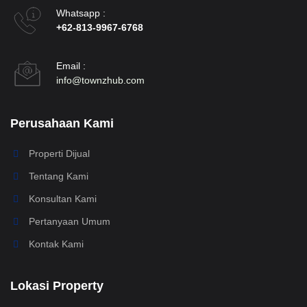
Whatsapp :
+62-813-9967-6768
Email :
info@townzhub.com
Perusahaan Kami
Properti Dijual
Tentang Kami
Konsultan Kami
Pertanyaan Umum
Kontak Kami
Lokasi Property