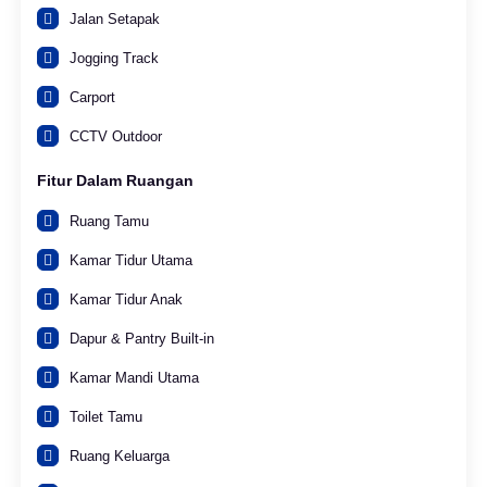
Jalan Setapak
Jogging Track
Carport
CCTV Outdoor
Fitur Dalam Ruangan
Ruang Tamu
Kamar Tidur Utama
Kamar Tidur Anak
Dapur & Pantry Built-in
Kamar Mandi Utama
Toilet Tamu
Ruang Keluarga