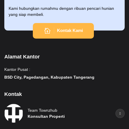
Kami hubungkan rumahmu dengan ribuan pencari hunian
yang siap membeli.
Kontak Kami
Alamat Kantor
Kantor Pusat :
BSD City, Pagedangan, Kabupaten Tangerang
Kontak
Team Townzhub
Konsultan Properti