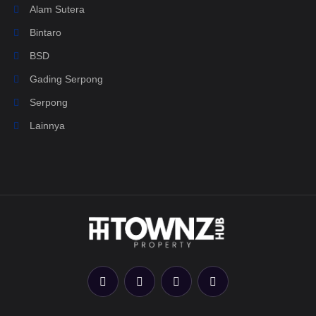
Alam Sutera
Bintaro
BSD
Gading Serpong
Serpong
Lainnya