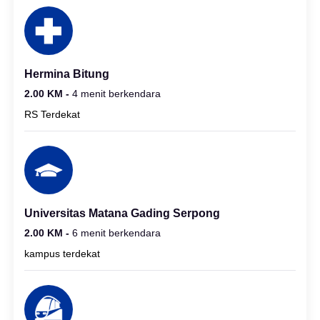
Hermina Bitung
2.00 KM -
4 menit berkendara
RS Terdekat
Universitas Matana Gading Serpong
2.00 KM -
6 menit berkendara
kampus terdekat