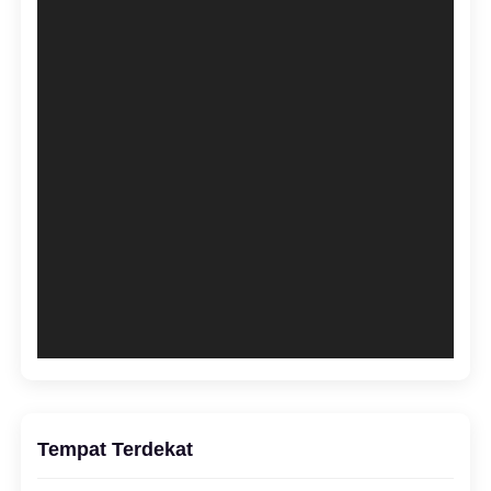
Tempat Terdekat