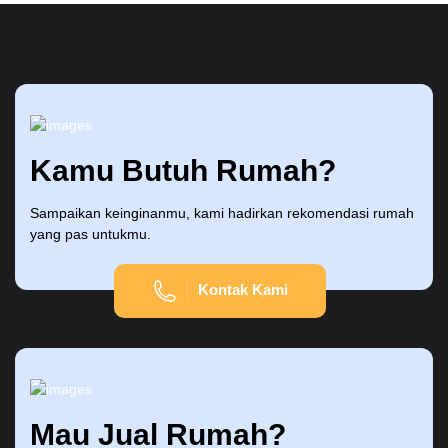
Kamu Butuh Rumah?
Sampaikan keinginanmu, kami hadirkan rekomendasi rumah
yang pas untukmu.
Kontak Kami
Mau Jual Rumah?