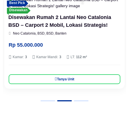
Best Pick
Disewakan
Disewakan Rumah 2 Lantai Neo Catalonia
BSD – Carport 2 Mobil, Lokasi Strategis!
Neo Catalonia, BSD, BSD, Banten
Rp 55.000.000
Kamar:
3
Kamar Mandi:
3
LT:
112 m²
Tanya Unit