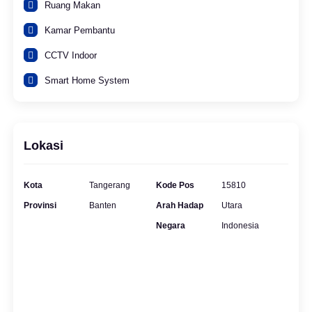
Ruang Makan
Kamar Pembantu
CCTV Indoor
Smart Home System
Lokasi
Kota
Tangerang
Kode Pos
15810
Provinsi
Banten
Arah Hadap
Utara
Negara
Indonesia