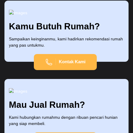
Kamu Butuh Rumah?
Sampaikan keinginanmu, kami hadirkan rekomendasi rumah
yang pas untukmu.
Kontak Kami
Mau Jual Rumah?
Kami hubungkan rumahmu dengan ribuan pencari hunian
yang siap membeli.