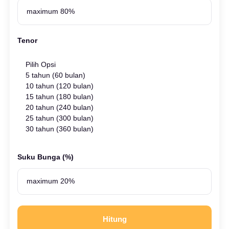
Tenor
Pilih Opsi
5 tahun (60 bulan)
10 tahun (120 bulan)
15 tahun (180 bulan)
20 tahun (240 bulan)
25 tahun (300 bulan)
30 tahun (360 bulan)
Suku Bunga (%)
Hitung