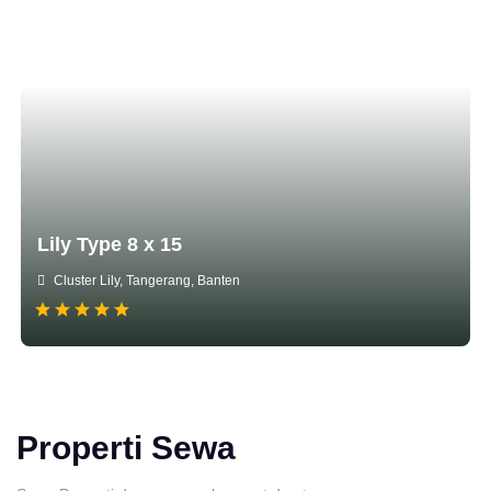
Lily Type 8 x 15
Cluster Lily, Tangerang, Banten
Properti Sewa