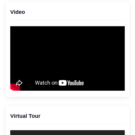
Video
Virtual Tour