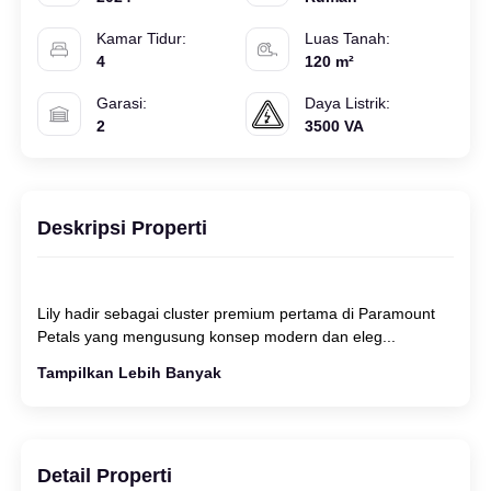
Kamar Tidur:
Luas Tanah:
4
120 m²
Garasi:
Daya Listrik:
2
3500 VA
Deskripsi Properti
Lily hadir sebagai cluster premium pertama di Paramount
Tampilkan Lebih Banyak
Detail Properti