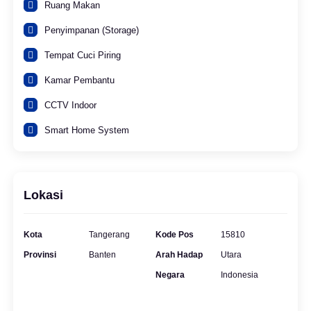
Ruang Makan
Penyimpanan (Storage)
Tempat Cuci Piring
Kamar Pembantu
CCTV Indoor
Smart Home System
Lokasi
Kota
Tangerang
Kode Pos
15810
Provinsi
Banten
Arah Hadap
Utara
Negara
Indonesia