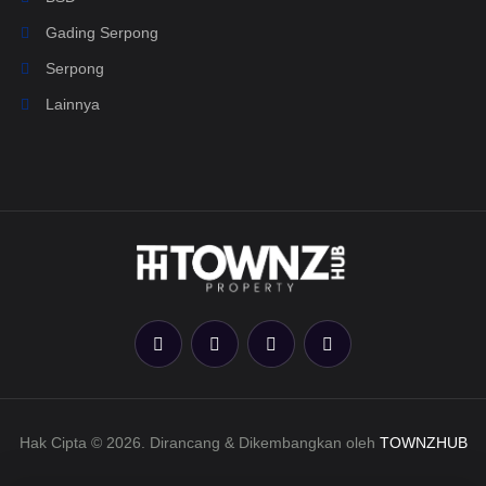
Gading Serpong
Serpong
Lainnya
Hak Cipta © 2026. Dirancang & Dikembangkan oleh
TOWNZHUB