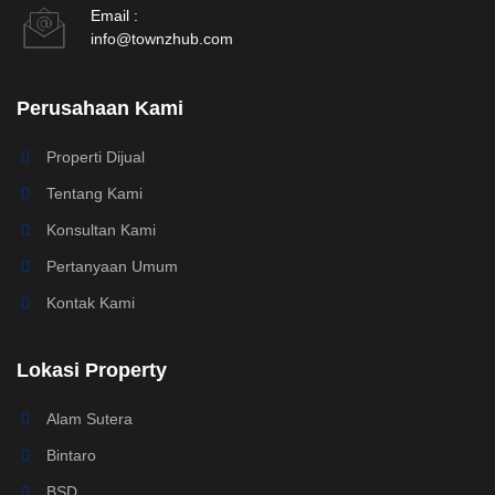
Email :
info@townzhub.com
Perusahaan Kami
Properti Dijual
Tentang Kami
Konsultan Kami
Pertanyaan Umum
Kontak Kami
Lokasi Property
Alam Sutera
Bintaro
BSD