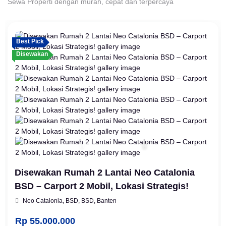
Sewa Properti dengan murah, cepat dan terpercaya
Best Pick
Disewakan
Disewakan Rumah 2 Lantai Neo Catalonia
BSD – Carport 2 Mobil, Lokasi Strategis!
Neo Catalonia, BSD, BSD, Banten
Rp 55.000.000