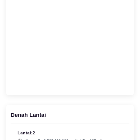
Denah Lantai
Lantai:2