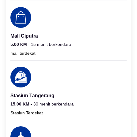
Mall Ciputra
5.00 KM -
15 menit berkendara
mall terdekat
Stasiun Tangerang
15.00 KM -
30 menit berkendara
Stasiun Terdekat