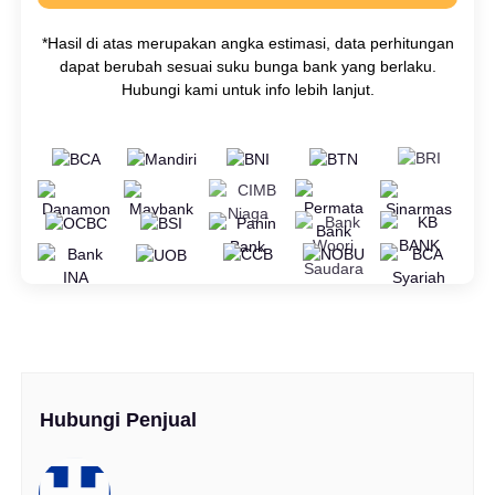
*Hasil di atas merupakan angka estimasi, data perhitungan
dapat berubah sesuai suku bunga bank yang berlaku.
Hubungi kami untuk info lebih lanjut.
Hubungi Penjual