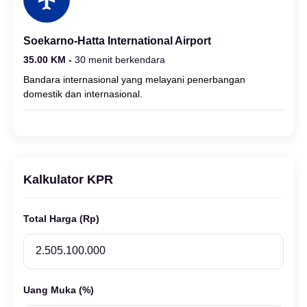
Soekarno-Hatta International Airport
35.00 KM -
30 menit berkendara
Bandara internasional yang melayani penerbangan
domestik dan internasional.
Kalkulator KPR
Total Harga (Rp)
Uang Muka (%)