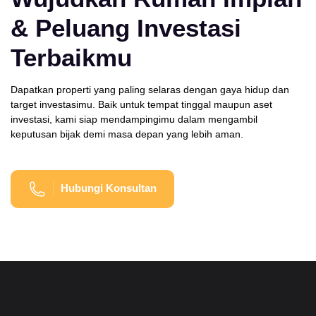
& Peluang Investasi
Terbaikmu
Dapatkan properti yang paling selaras dengan gaya hidup dan
target investasimu. Baik untuk tempat tinggal maupun aset
investasi, kami siap mendampingimu dalam mengambil
keputusan bijak demi masa depan yang lebih aman.
Hubungi Konsultan