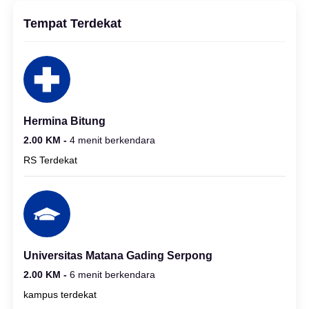
Tempat Terdekat
Hermina Bitung
2.00 KM -
4 menit berkendara
RS Terdekat
Universitas Matana Gading Serpong
2.00 KM -
6 menit berkendara
kampus terdekat