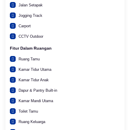
Jalan Setapak
Jogging Track
Carport
CCTV Outdoor
Fitur Dalam Ruangan
Ruang Tamu
Kamar Tidur Utama
Kamar Tidur Anak
Dapur & Pantry Built-in
Kamar Mandi Utama
Toilet Tamu
Ruang Keluarga