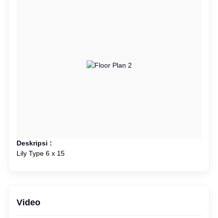
Deskripsi :
Lily Type 6 x 15
Video