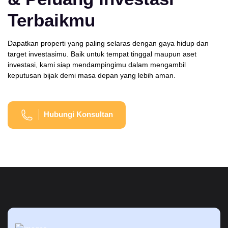
Terbaikmu
Dapatkan properti yang paling selaras dengan gaya hidup dan
target investasimu. Baik untuk tempat tinggal maupun aset
investasi, kami siap mendampingimu dalam mengambil
keputusan bijak demi masa depan yang lebih aman.
Hubungi Konsultan