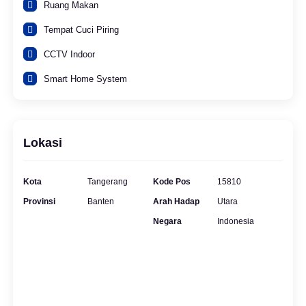
Ruang Makan
Tempat Cuci Piring
CCTV Indoor
Smart Home System
Lokasi
Kota
Tangerang
Kode Pos
15810
Provinsi
Banten
Arah Hadap
Utara
Negara
Indonesia