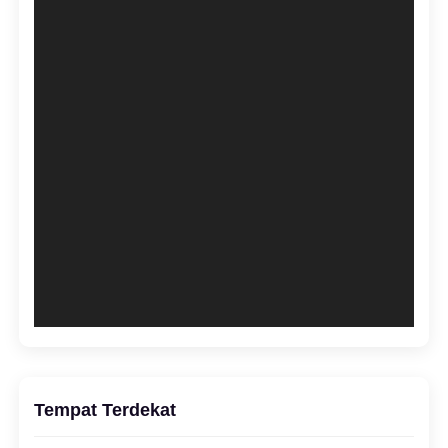
Tempat Terdekat