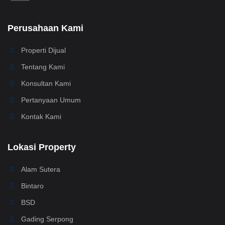
Perusahaan Kami
Properti Dijual
Tentang Kami
Konsultan Kami
Pertanyaan Umum
Kontak Kami
Lokasi Property
Alam Sutera
Bintaro
BSD
Gading Serpong