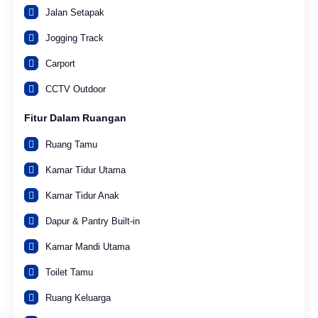
Jalan Setapak
Jogging Track
Carport
CCTV Outdoor
Fitur Dalam Ruangan
Ruang Tamu
Kamar Tidur Utama
Kamar Tidur Anak
Dapur & Pantry Built-in
Kamar Mandi Utama
Toilet Tamu
Ruang Keluarga