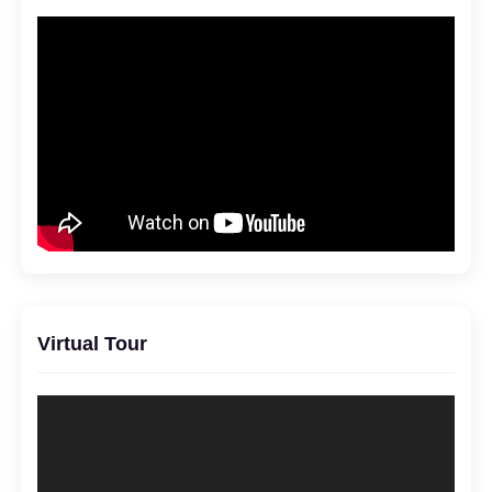
Virtual Tour