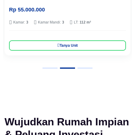
Rp 55.000.000
Kamar:
3
Kamar Mandi:
3
LT:
112 m²
Tanya Unit
Wujudkan Rumah Impian
& Peluang Investasi