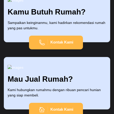
Kamu Butuh Rumah?
Sampaikan keinginanmu, kami hadirkan rekomendasi rumah
yang pas untukmu.
Kontak Kami
Mau Jual Rumah?
Kami hubungkan rumahmu dengan ribuan pencari hunian
yang siap membeli.
Kontak Kami