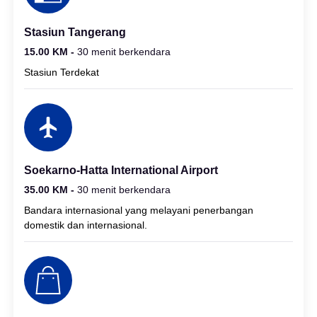
Stasiun Tangerang
15.00 KM -
30 menit berkendara
Stasiun Terdekat
Soekarno-Hatta International Airport
35.00 KM -
30 menit berkendara
Bandara internasional yang melayani penerbangan
domestik dan internasional.