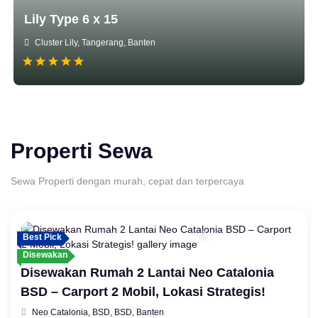
Lily Type 6 x 15
Cluster Lily, Tangerang, Banten
Properti Sewa
Sewa Properti dengan murah, cepat dan terpercaya
Best Pick
Disewakan
Disewakan Rumah 2 Lantai Neo Catalonia
BSD – Carport 2 Mobil, Lokasi Strategis!
Neo Catalonia, BSD, BSD, Banten