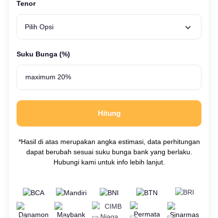
Tenor
Pilih Opsi
Suku Bunga (%)
Hitung
*Hasil di atas merupakan angka estimasi, data perhitungan
dapat berubah sesuai suku bunga bank yang berlaku.
Hubungi kami untuk info lebih lanjut.