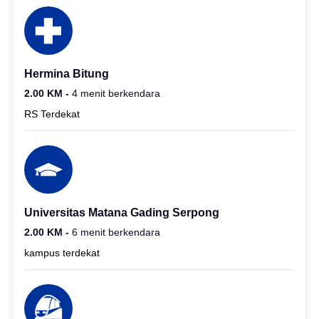
Hermina Bitung
2.00 KM -
4 menit berkendara
RS Terdekat
Universitas Matana Gading Serpong
2.00 KM -
6 menit berkendara
kampus terdekat