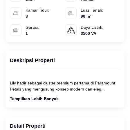
Kamar Tidur:
Luas Tanah:
3
90 m²
Garasi:
Daya Listrik:
1
3500 VA
Deskripsi Properti
Lily hadir sebagai cluster premium pertama di Paramount
Tampilkan Lebih Banyak
Detail Properti